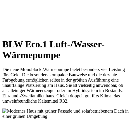
BLW Eco.1 Luft-/Wasser-
Wärmepumpe
Die neue Monoblock-Wärmepumpe bietet besonders viel Leistung
fürs Geld. Die besonders kompakte Bauweise und die dezente
Farbgebung ermöglichen selbst in der größten Ausführung eine
unauffällige Platzierung am Haus. Sie ist vielseitig anwendbar, ob
als alleiniger Wärmeerzeuger oder im Hybridsystem im Bestands-
Ein- und -Zweifamilienhaus. Gleich doppelt gut fürs Klima: das
umweltfreundliche Kältemittel R32.