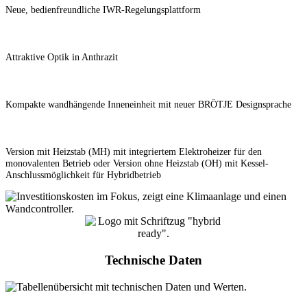
Neue, bedienfreundliche IWR-Regelungsplattform
Attraktive Optik in Anthrazit
Kompakte wandhängende Inneneinheit mit neuer BRÖTJE Designsprache
Version mit Heizstab (MH) mit integriertem Elektroheizer für den
monovalenten Betrieb oder Version ohne Heizstab (OH) mit Kessel-
Anschlussmöglichkeit für Hybridbetrieb
Technische Daten