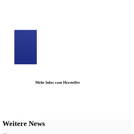
Mehr Infos vom Hersteller
Weitere News