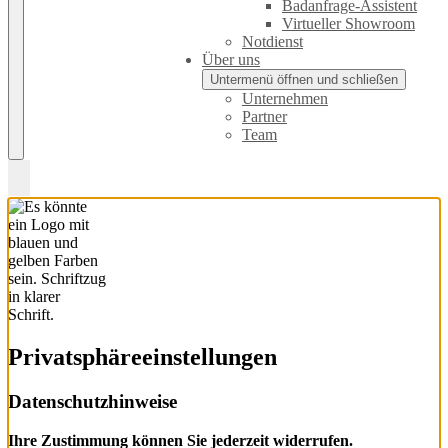
Badanfrage-Assistent
Virtueller Showroom
Notdienst
Über uns
Untermenü öffnen und schließen
Unternehmen
Partner
Team
Privatsphäre­einstellungen
Datenschutzhinweise
Ihre Zustimmung können Sie jederzeit widerrufen.