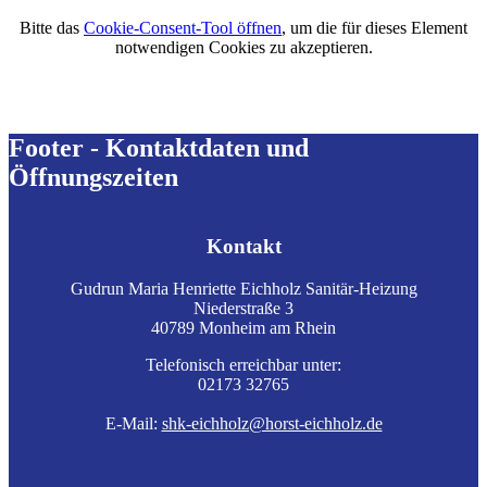
Bitte das
Cookie-Consent-Tool öffnen
, um die für dieses Element
notwendigen Cookies zu akzeptieren.
Footer - Kontaktdaten und
Öffnungszeiten
Kontakt
Gudrun Maria Henriette Eichholz Sanitär-Heizung
Niederstraße 3
40789 Monheim am Rhein
Telefonisch erreichbar unter:
02173 32765
E-Mail:
shk-eichholz@horst-eichholz.de