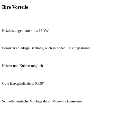
Ihre Vorteile
Heizleistungen von 4 bis 16 kW
Besonders niedrige Bauhöhe, auch in hohen Leistungsklassen
Heizen und Kühlen möglich
Gute Energieeffizienz (COP)​​
Schnelle, einfache Montage durch Monoblockbauweise