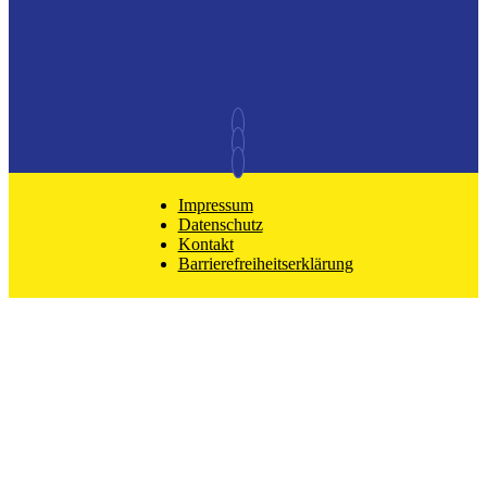
Impressum
Datenschutz
Kontakt
Barrierefreiheitserklärung