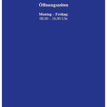
Öffnungszeiten
Montag – Freitag:
08.00 – 16.00 Uhr