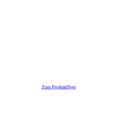
Zum Produktflyer