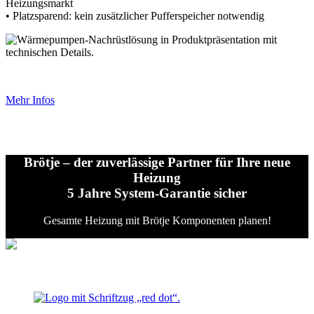
Heizungsmarkt
• Platzsparend: kein zusätzlicher Pufferspeicher notwendig
Mehr Infos
Brötje – der zuverlässige Partner für Ihre neue
Heizung
5 Jahre System-Garantie sicher
Gesamte Heizung mit Brötje Komponenten planen!