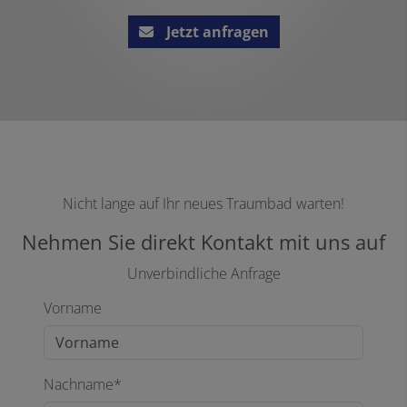
Jetzt anfragen
Nicht lange auf Ihr neues Traumbad warten!
Nehmen Sie direkt Kontakt mit uns auf
Unverbindliche Anfrage
Vorname
Nachname*