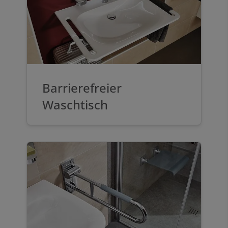
Barrierefreier
Waschtisch