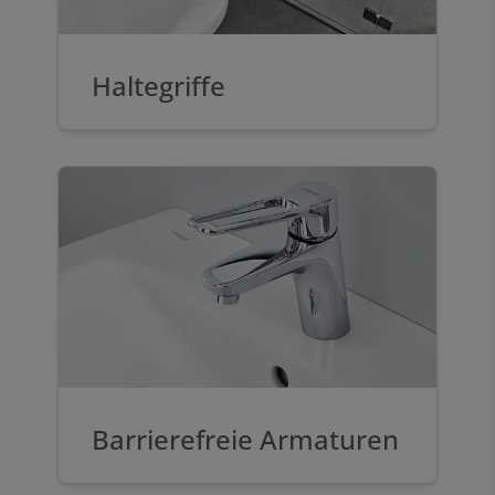
Haltegriffe
Barrierefreie Armaturen