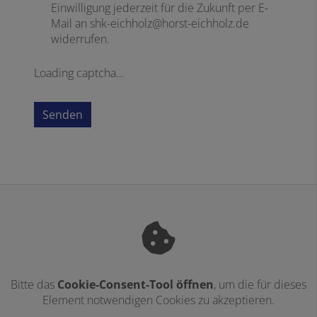
Einwilligung jederzeit für die Zukunft per E-
Mail an shk-eichholz@horst-eichholz.de
widerrufen.
Loading captcha...
Senden
Bitte das
Cookie-Consent-Tool öffnen
, um die für dieses
Element notwendigen Cookies zu akzeptieren.