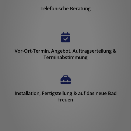
Telefonische Beratung
Vor-Ort-Termin, Angebot, Auftragserteilung &
Terminabstimmung
Installation, Fertigstellung & auf das neue Bad
freuen