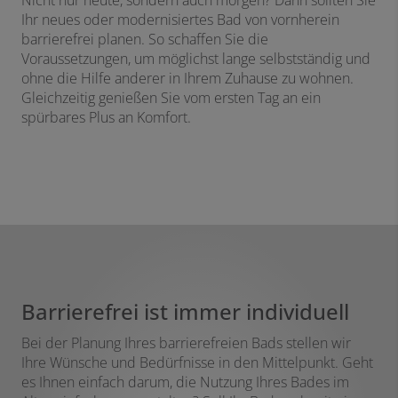
Nicht nur heute, sondern auch morgen? Dann sollten Sie
Ihr neues oder modernisiertes Bad von vornherein
barrierefrei planen. So schaffen Sie die
Voraussetzungen, um möglichst lange selbstständig und
ohne die Hilfe anderer in Ihrem Zuhause zu wohnen.
Gleichzeitig genießen Sie vom ersten Tag an ein
spürbares Plus an Komfort.
Barrierefrei ist immer individuell
Bei der Planung Ihres barrierefreien Bads stellen wir
Ihre Wünsche und Bedürfnisse in den Mittelpunkt. Geht
es Ihnen einfach darum, die Nutzung Ihres Bades im