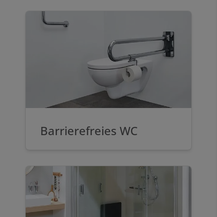
Barrierefreies WC