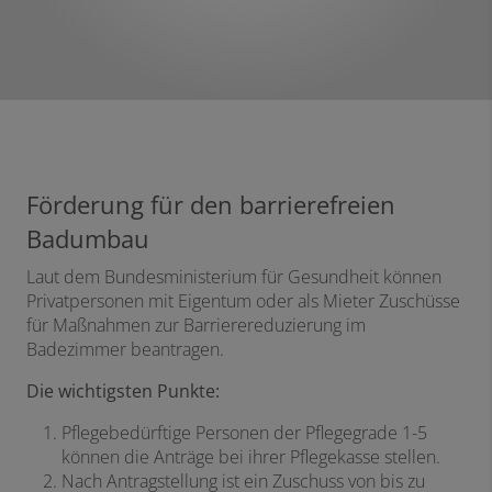
Förderung für den barrierefreien
Badumbau
Laut dem Bundesministerium für Gesundheit können
Privatpersonen mit Eigentum oder als Mieter Zuschüsse
für Maßnahmen zur Barrierereduzierung im
Badezimmer beantragen.
Die wichtigsten Punkte:
Pflegebedürftige Personen der Pflegegrade 1-5
können die Anträge bei ihrer Pflegekasse stellen.
Nach Antragstellung ist ein Zuschuss von bis zu