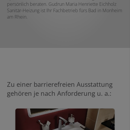
persönlich beraten. Gudrun Maria Henriette Eichholz
Sanitär-Heizung ist Ihr Fachbetrieb fürs Bad in Monheim
am Rhein.
Zu einer barrierefreien Ausstattung
gehören je nach Anforderung u. a.: