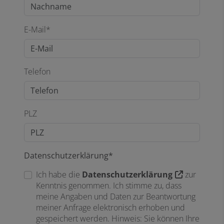
E-Mail*
Telefon
PLZ
Datenschutzerklärung*
Ich habe die
Datenschutzerklärung
zur
Kenntnis genommen. Ich stimme zu, dass
meine Angaben und Daten zur Beantwortung
meiner Anfrage elektronisch erhoben und
gespeichert werden. Hinweis: Sie können Ihre