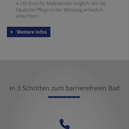
4.180 Euro für Maßnahmen möglich, die die
häusliche Pflege in der Wohnung erheblich
erleichtern.
Weitere Infos
In 3 Schritten zum barrierefreien Bad
Counter-